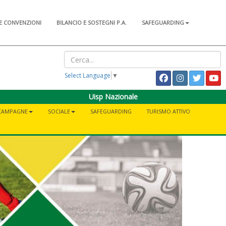
E CONVENZIONI
BILANCIO E SOSTEGNI P.A.
SAFEGUARDING
Select Language
▼
Uisp Nazionale
CAMPAGNE
SOCIALE
SAFEGUARDING
TURISMO ATTIVO