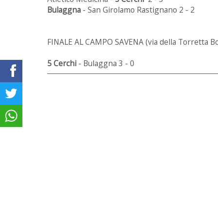
Bulaggna
- San Girolamo Rastignano 2 - 2
FINALE AL CAMPO SAVENA (via della Torretta B
5 Cerchi
- Bulaggna 3 - 0