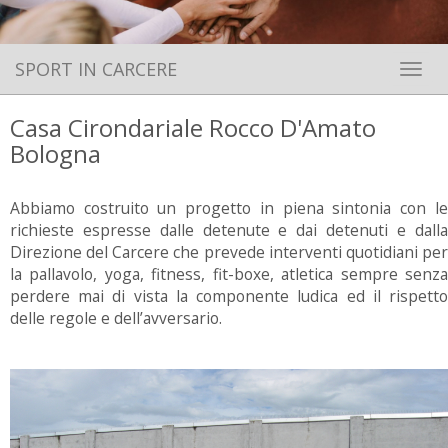
SPORT IN CARCERE
Toggle 
Casa Cirondariale Rocco D'Amato
Bologna
Abbiamo costruito un progetto in piena sintonia con le
richieste espresse dalle detenute e dai detenuti e dalla
Direzione del Carcere che prevede interventi quotidiani per
la pallavolo, yoga, fitness, fit-boxe, atletica sempre senza
perdere mai di vista la componente ludica ed il rispetto
delle regole e dell’avversario.