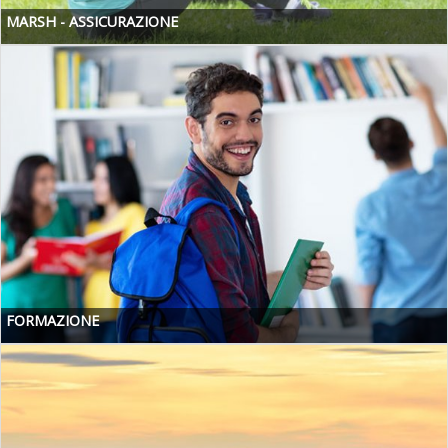
MARSH - ASSICURAZIONE
FORMAZIONE