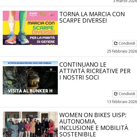
3 marzo 2026
TORNA LA MARCIA CON
SCARPE DIVERSE!
Condividi
25 febbraio 2026
CONTINUANO LE
ATTIVITÀ RICREATIVE PER
I NOSTRI SOCI
Condividi
13 febbraio 2026
WOMEN ON BIKES UISP:
AUTONOMIA,
INCLUSIONE E MOBILITÀ
SOSTENIBILE