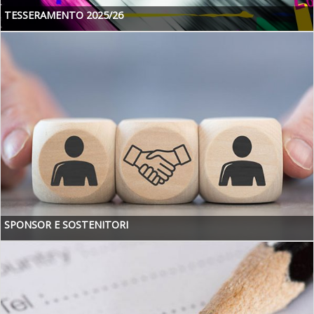
TESSERAMENTO 2025/26
SPONSOR E SOSTENITORI