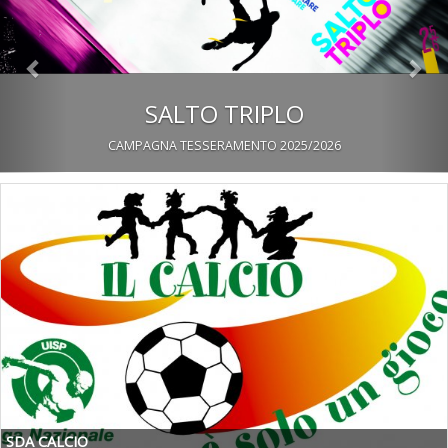
SALTO TRIPLO
CAMPAGNA TESSERAMENTO 2025/2026
SDA CALCIO