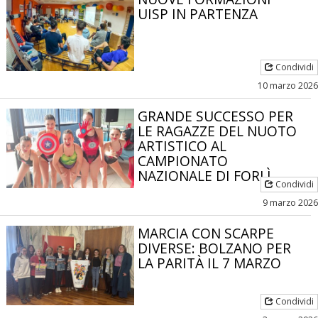
UISP IN PARTENZA
Condividi
10 marzo 2026
GRANDE SUCCESSO PER
LE RAGAZZE DEL NUOTO
ARTISTICO AL
CAMPIONATO
NAZIONALE DI FORLÌ
Condividi
9 marzo 2026
MARCIA CON SCARPE
DIVERSE: BOLZANO PER
LA PARITÀ IL 7 MARZO
Condividi