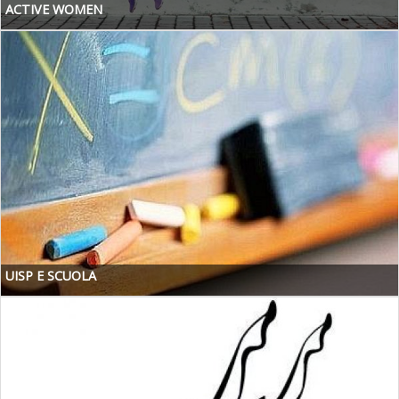
ACTIVE WOMEN
UISP E SCUOLA