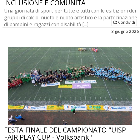
INCLUSIONE E COMUNITÀ
Una giornata di sport per tutte e tutti con le esibizioni dei
gruppi di calcio, nuoto e nuoto artistico e la partecipazione
Condividi
di bambini e ragazzi con disabilità [...]
3 giugno 2026
FESTA FINALE DEL CAMPIONATO "UISP
FAIR PLAY CUP - Volksbank"