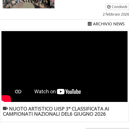
Condividi
2 febbraio 2026
ARCHIVIO NEWS
NUOTO ARTISTICO UISP 3° CLASSIFICATA AI
CAMPIONATI NAZIONALI DEL6 GIUGNO 2026