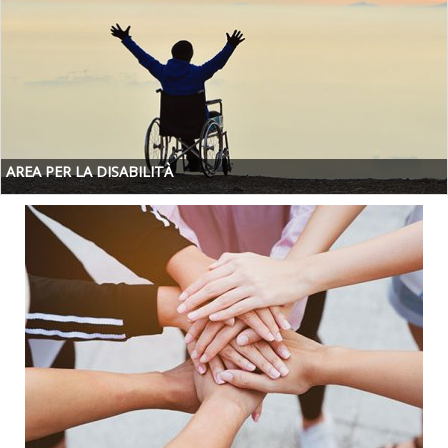
AREA PER LA DISABILITÀ