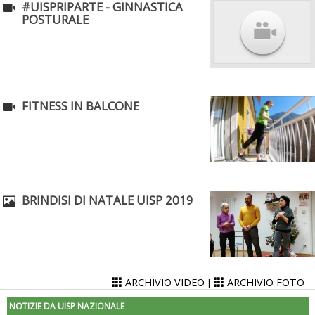
#UISPRIPARTE - GINNASTICA
POSTURALE
FITNESS IN BALCONE
BRINDISI DI NATALE UISP 2019
ARCHIVIO VIDEO
ARCHIVIO FOTO
|
NOTIZIE DA UISP NAZIONALE