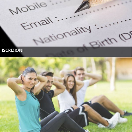
ISCRIZIONI