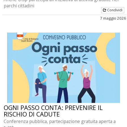
parchi cittadini
Condividi
7 maggio 2026
OGNI PASSO CONTA: PREVENIRE IL
RISCHIO DI CADUTE
Conferenza pubblica, partecipazione gratuita aperta a