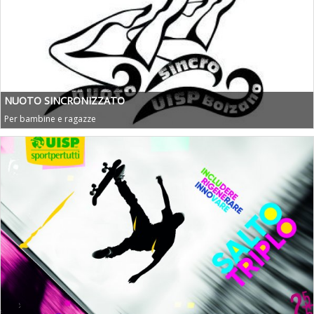
NUOTO SINCRONIZZATO
Per bambine e ragazze