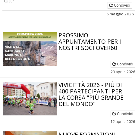
tutt*
Condividi
6 maggio 2026
PROSSIMO
APPUNTAMENTO PER I
NOSTRI SOCI OVER60
Condividi
29 aprile 2026
VIVICITTÀ 2026 - PIÙ DI
400 PARTECIPANTI PER
LA CORSA "PIÙ GRANDE
DEL MONDO"
Condividi
12 aprile 2026
NUOVE FORMAZIONI