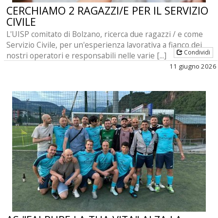
CERCHIAMO 2 RAGAZZI/E PER IL SERVIZIO
CIVILE
L'UISP comitato di Bolzano, ricerca due ragazzi / e come
Servizio Civile, per un'esperienza lavorativa a fianco dei
Condividi
nostri operatori e responsabili nelle varie [...]
11 giugno 2026