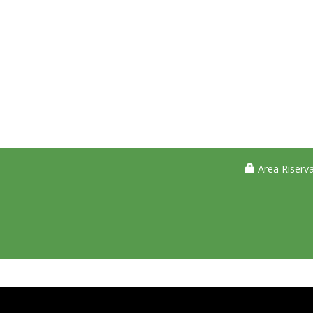
Area Riserva