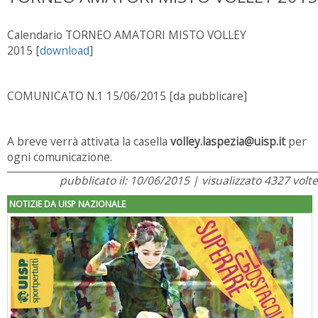
Calendario TORNEO AMATORI MISTO VOLLEY
2015 [
download
]
COMUNICATO N.1 15/06/2015 [da pubblicare]
A breve verrà attivata la casella
volley.laspezia@uisp.it
per
ogni comunicazione.
pubblicato il: 10/06/2015 | visualizzato 4327 volte
NOTIZIE DA UISP NAZIONALE