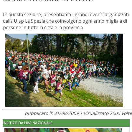
In questa sezione, presentiamo i grandi eventi organizzati
dalla Uisp La Spezia che coinvolgono ogni anno migliaia di
persone in tutte la città e la provincia.
pubblicato il: 31/08/2009 | visualizzato 7005 volte
NOTIZIE DA UISP NAZIONALE