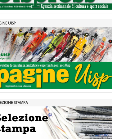
GINE UISP
LEZIONE STAMPA