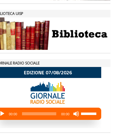
LIOTECA UISP
ORNALE RADIO SOCIALE