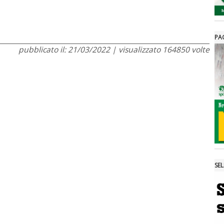
PA
pubblicato il: 21/03/2022 | visualizzato 164850 volte
SE