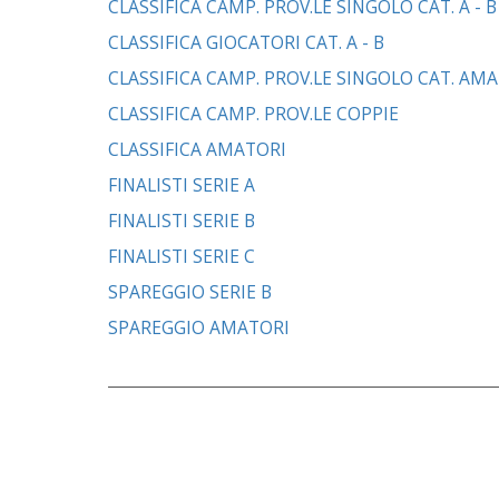
CLASSIFICA CAMP. PROV.LE SINGOLO CAT. A - B
CLASSIFICA GIOCATORI CAT. A - B
CLASSIFICA CAMP. PROV.LE SINGOLO CAT. AM
CLASSIFICA CAMP. PROV.LE COPPIE
CLASSIFICA AMATORI
FINALISTI SERIE A
FINALISTI SERIE B
FINALISTI SERIE C
SPAREGGIO SERIE B
SPAREGGIO AMATORI