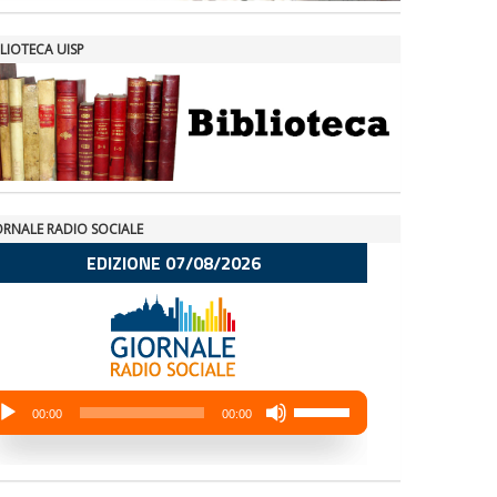
LIOTECA UISP
ORNALE RADIO SOCIALE