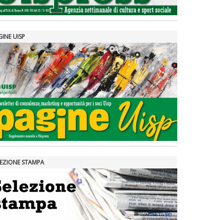
GINE UISP
LEZIONE STAMPA