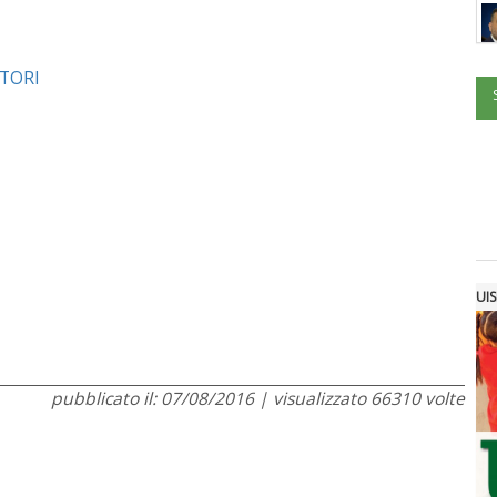
ATORI
UIS
pubblicato il: 07/08/2016 | visualizzato 66310 volte