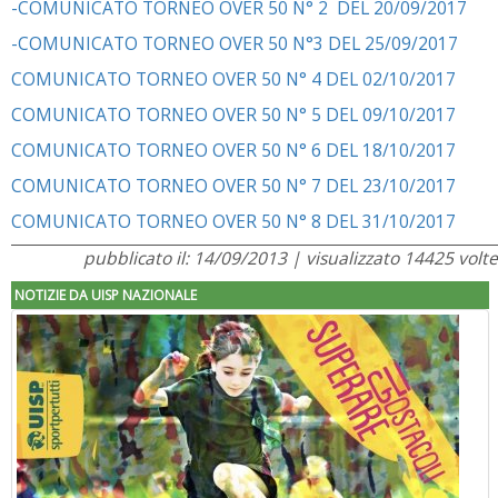
-COMUNICATO TORNEO OVER 50 N° 2 DEL 20/09/2017
-COMUNICATO TORNEO OVER 50 N°3 DEL 25/09/2017
COMUNICATO TORNEO OVER 50 N° 4 DEL 02/10/2017
COMUNICATO TORNEO OVER 50 N° 5 DEL 09/10/2017
COMUNICATO TORNEO OVER 50 N° 6 DEL 18/10/2017
COMUNICATO TORNEO OVER 50 N° 7 DEL 23/10/2017
COMUNICATO TORNEO OVER 50 N° 8 DEL 31/10/2017
pubblicato il: 14/09/2013 | visualizzato 14425 volte
NOTIZIE DA UISP NAZIONALE