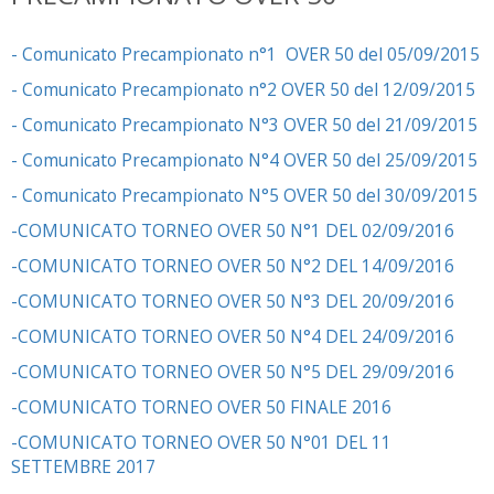
- Comunicato Precampionato n°1 OVER 50 del 05/09/2015
- Comunicato Precampionato n°2 OVER 50 del 12/09/2015
- Comunicato Precampionato N°3 OVER 50 del 21/09/2015
- Comunicato Precampionato N°4 OVER 50 del 25/09/2015
- Comunicato Precampionato N°5 OVER 50 del 30/09/2015
-COMUNICATO TORNEO OVER 50 N°1 DEL 02/09/2016
-COMUNICATO TORNEO OVER 50 N°2 DEL 14/09/2016
-COMUNICATO TORNEO OVER 50 N°3 DEL 20/09/2016
-COMUNICATO TORNEO OVER 50 N°4 DEL 24/09/2016
-COMUNICATO TORNEO OVER 50 N°5 DEL 29/09/2016
-COMUNICATO TORNEO OVER 50 FINALE 2016
-COMUNICATO TORNEO OVER 50 N°01 DEL 11
SETTEMBRE 2017