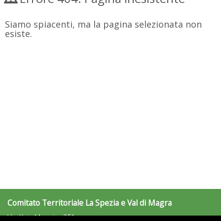
Siamo spiacenti, ma la pagina selezionata non
esiste.
Comitato Territoriale La Spezia e Val di Magra
Via Xxiv Maggio, 351