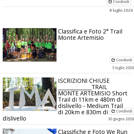
Condividi
8 luglio 2026
Classifica e Foto 2° Trail
Monte Artemisio
Condividi
5 luglio 2026
ISCRIZIONI CHIUSE
______________TRAIL
MONTE ARTEMISIO Short
Trail di 11km e 480m di
dislivello - Medium Trail
di 20km e 830m di
Condividi
dislivello
30 giugno 2026
Classifiche e Foto We Run