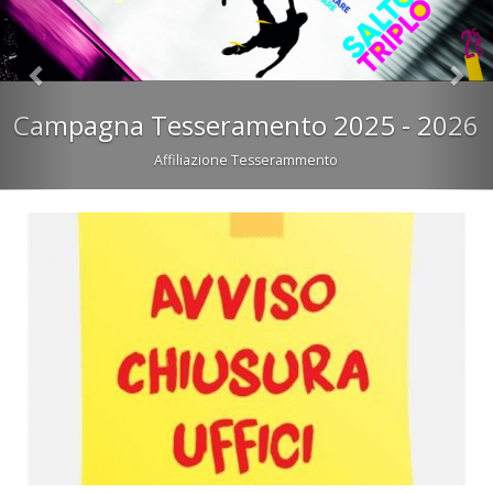
Campagna Tesseramento 2025 - 2026
Affiliazione Tesserammento