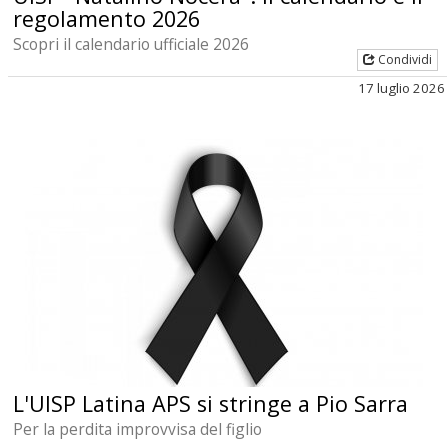
regolamento 2026
Scopri il calendario ufficiale 2026
Condividi
17 luglio 2026
L'UISP Latina APS si stringe a Pio Sarra
Per la perdita improvvisa del figlio