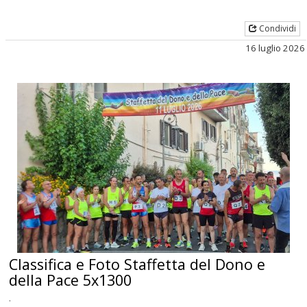
Condividi
16 luglio 2026
Classifica e Foto Staffetta del Dono e
della Pace 5x1300
.