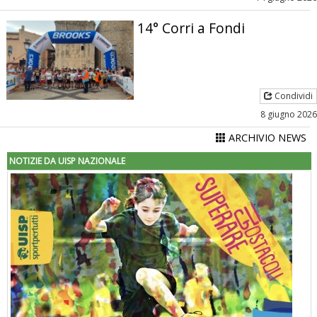
14° Corri a Fondi
Condividi
8 giugno 2026
ARCHIVIO NEWS
NOTIZIE DA UISP NAZIONALE