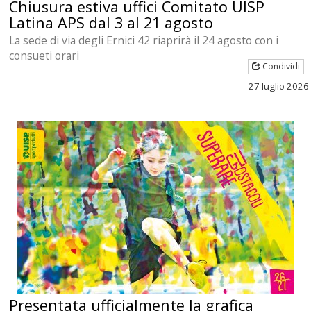
Chiusura estiva uffici Comitato UISP
Latina APS dal 3 al 21 agosto
La sede di via degli Ernici 42 riaprirà il 24 agosto con i
consueti orari
Condividi
27 luglio 2026
Presentata ufficialmente la grafica