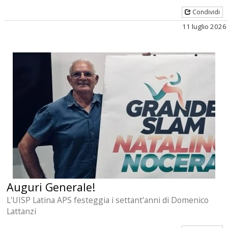
Condividi
11 luglio 2026
Auguri Generale!
L'UISP Latina APS festeggia i settant'anni di Domenico
Lattanzi