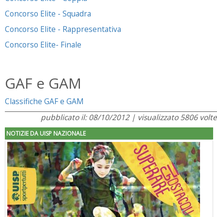
Concorso Elite - Squadra
Concorso Elite - Rappresentativa
Concorso Elite- Finale
GAF e GAM
Classifiche GAF e GAM
pubblicato il: 08/10/2012 | visualizzato 5806 volte
NOTIZIE DA UISP NAZIONALE