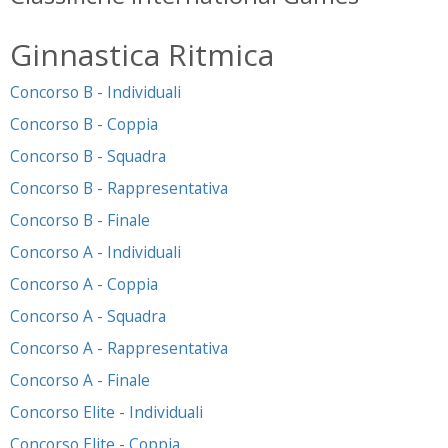
Ginnastica Ritmica
Concorso B - Individuali
Concorso B - Coppia
Concorso B - Squadra
Concorso B - Rappresentativa
Concorso B - Finale
Concorso A - Individuali
Concorso A - Coppia
Concorso A - Squadra
Concorso A - Rappresentativa
Concorso A - Finale
Concorso Elite - Individuali
Concorso Elite - Coppia