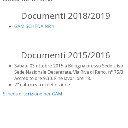
Documenti 2018/2019
GAM SCHEDA NR 1
Documenti 2015/2016
Sabato 03 ottobre 2015 a Bologna presso Sede Uisp
Sede Nazionale Decentrata, Via Riva di Reno, n° 75/3.
Accredito ore 9,30. Fine lavori ore 18.
2° data in via di definizione
Scheda d'iscrizione per GAM