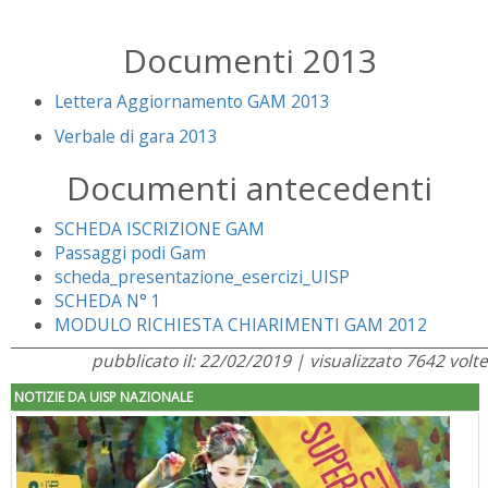
Documenti 2013
Lettera Aggiornamento GAM 2013
Verbale di gara 2013
Documenti antecedenti
SCHEDA ISCRIZIONE GAM
Passaggi podi Gam
scheda_presentazione_esercizi_UISP
SCHEDA N° 1
MODULO RICHIESTA CHIARIMENTI GAM 2012
pubblicato il: 22/02/2019 | visualizzato 7642 volte
NOTIZIE DA UISP NAZIONALE