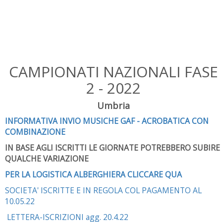
CAMPIONATI NAZIONALI FASE
2 - 2022
Umbria
INFORMATIVA INVIO MUSICHE GAF - ACROBATICA CON
COMBINAZIONE
IN BASE AGLI ISCRITTI LE GIORNATE POTREBBERO SUBIRE
QUALCHE VARIAZIONE
PER LA LOGISTICA ALBERGHIERA CLICCARE QUA
SOCIETA' ISCRITTE E IN REGOLA COL PAGAMENTO AL
10.05.22
LETTERA-ISCRIZIONI agg. 20.4.22