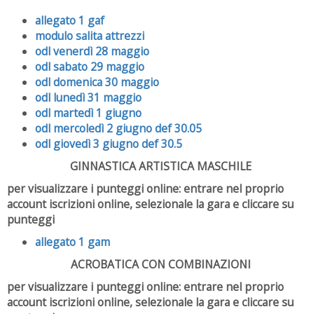
allegato 1 gaf
modulo salita attrezzi
odl venerdì 28 maggio
odl sabato 29 maggio
odl domenica 30 maggio
odl lunedì 31 maggio
odl martedì 1 giugno
odl mercoledì 2 giugno def 30.05
odl giovedì 3 giugno def 30.5
GINNASTICA ARTISTICA MASCHILE
per visualizzare i punteggi online: entrare nel proprio
account iscrizioni online, selezionale la gara e cliccare su
punteggi
allegato 1 gam
ACROBATICA CON COMBINAZIONI
per visualizzare i punteggi online: entrare nel proprio
account iscrizioni online, selezionale la gara e cliccare su