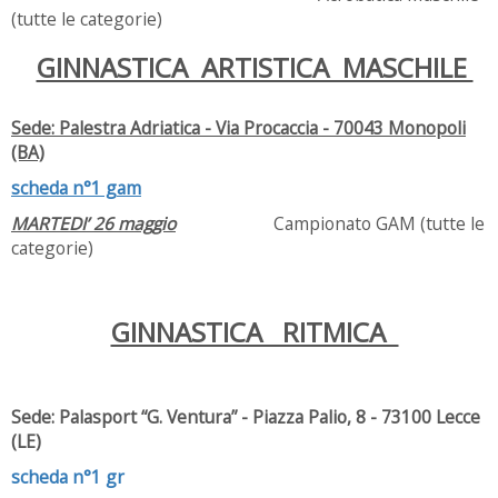
(tutte le categorie)
GINNASTICA ARTISTICA MASCHILE
Sede: Palestra Adriatica - Via Procaccia - 70043 Monopoli
(BA)
scheda n°1 gam
MARTEDI’ 26 maggio
Campionato GAM (tutte le
categorie)
GINNASTICA RITMICA
Sede: Palasport “G. Ventura” - Piazza Palio, 8 -
73100
Lecce
(LE)
scheda n°1 gr