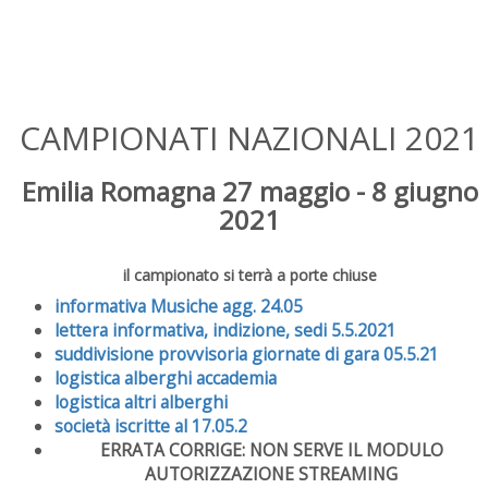
CAMPIONATI NAZIONALI 2021
Emilia Romagna 27 maggio - 8 giugno
2021
il campionato si terrà a porte chiuse
informativa Musiche agg. 24.05
lettera informativa, indizione, sedi 5.5.2021
suddivisione provvisoria giornate di gara 05.5.21
logistica alberghi accademia
logistica altri alberghi
società iscritte al 17.05.2
ERRATA CORRIGE: NON SERVE IL MODULO
AUTORIZZAZIONE STREAMING