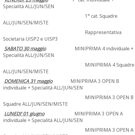
Specialità ALL/JUN/SEN
1° cat. Squadre
ALL/JUN/SEN/MISTE
Rappresentativa
Societaria UISP2 e UISP3
SABATO 30 maggio
MINIPRIMA 4 individuale +
Specialità ALL/JUN/SEN
MINIPRIMA 4 Squadre
ALL/JUN/SEN/MISTE
DOMENICA 31 maggio
MINIPRIMA 3 OPEN B
individuale + Specialità ALL/JUN/SEN
MINIPRIMA 3 OPEN B
Squadre ALL/JUN/SEN/MISTE
LUNEDI’ 01 giugno
MINIPRIMA 3 OPEN A
individuale + Specialità ALL/JUN/SEN
MINIPRIMA 3 OPEN A