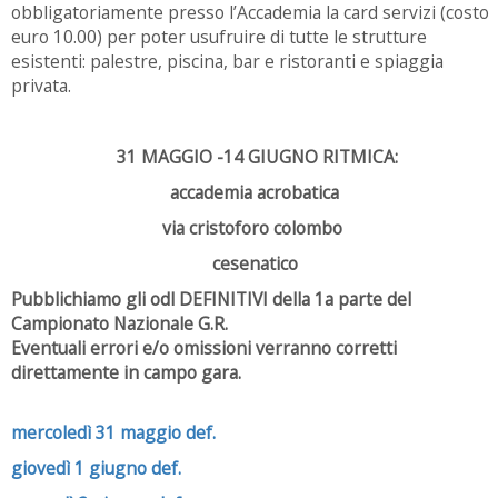
obbligatoriamente presso l’Accademia la card servizi (costo
euro 10.00) per poter usufruire di tutte le strutture
esistenti: palestre, piscina, bar e ristoranti e spiaggia
privata.
31 MAGGIO -14 GIUGNO RITMICA:
accademia acrobatica
via cristoforo colombo
cesenatico
Pubblichiamo gli odl DEFINITIVI della 1a parte del
Campionato Nazionale G.R.
Eventuali errori e/o omissioni verranno corretti
direttamente in campo gara.
mercoledì 31 maggio def.
giovedì 1 giugno def.