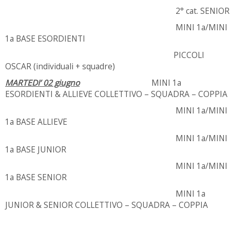
2° cat. SENIOR
MINI 1a/MINI
1a BASE ESORDIENTI
PICCOLI
OSCAR (individuali + squadre)
MARTEDI’ 02 giugno
MINI 1a
ESORDIENTI & ALLIEVE COLLETTIVO – SQUADRA – COPPIA
MINI 1a/MINI
1a BASE ALLIEVE
MINI 1a/MINI
1a BASE JUNIOR
MINI 1a/MINI
1a BASE SENIOR
MINI 1a
JUNIOR & SENIOR COLLETTIVO – SQUADRA – COPPIA