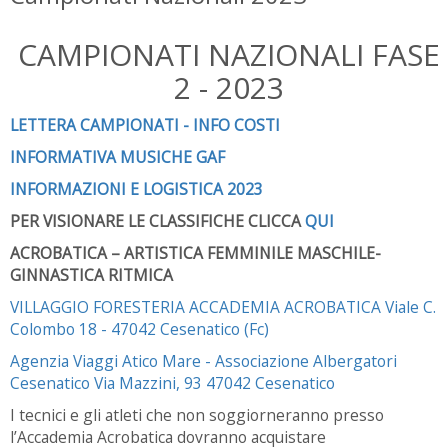
CAMPIONATI NAZIONALI FASE
2 - 2023
LETTERA CAMPIONATI - INFO COSTI
INFORMATIVA MUSICHE GAF
INFORMAZIONI E LOGISTICA 2023
PER VISIONARE LE CLASSIFICHE CLICCA
QUI
ACROBATICA – ARTISTICA FEMMINILE MASCHILE-
GINNASTICA RITMICA
VILLAGGIO FORESTERIA ACCADEMIA ACROBATICA Viale C.
Colombo 18 - 47042 Cesenatico (Fc)
Agenzia Viaggi Atico Mare - Associazione Albergatori
Cesenatico Via Mazzini, 93 47042 Cesenatico
I tecnici e gli atleti che non soggiorneranno presso
l’Accademia Acrobatica dovranno acquistare