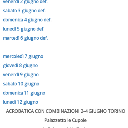
venerdì 2 giugno def.
sabato 3 giugno def.
domenica 4 giugno def
.
lunedì 5 giugno def.
martedì 6 giugno def.
mercoledì 7 giugno
giovedì 8 giugno
venerdì 9 giugno
sabato 10 giugno
domenica 11 giugno
lunedì 12 giugno
ACROBATICA CON COMBINAZIONI 2-4 GIUGNO TORINO
Palazzetto le Cupole