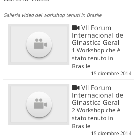
Galleria video dei workshop tenuti in Brasile
VII Forum
Internacional de
Ginastica Geral
1 Workshop che è
stato tenuto in
Brasile
15 dicembre 2014
VII Forum
Internacional de
Ginastica Geral
2 Workshop che è
stato tenuto in
Brasile
15 dicembre 2014