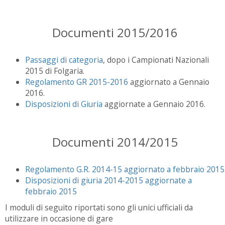
Documenti 2015/2016
Passaggi di categoria
, dopo i Campionati Nazionali
2015 di Folgaria.
Regolamento GR 2015-2016
aggiornato a Gennaio
2016.
Disposizioni di Giuria
aggiornate a Gennaio 2016.
Documenti 2014/2015
Regolamento G.R. 2014-15 aggiornato a febbraio 2015
Disposizioni di giuria 2014-2015 aggiornate a
febbraio 2015
I moduli di seguito riportati sono gli unici ufficiali da
utilizzare in occasione di gare