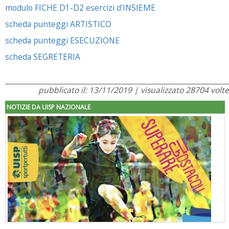
modulo FICHE D1-D2 esercizi d'INSIEME
scheda punteggi ARTISTICO
scheda punteggi ESECUZIONE
scheda SEGRETERIA
pubblicato il: 13/11/2019 | visualizzato 28704 volte
NOTIZIE DA UISP NAZIONALE