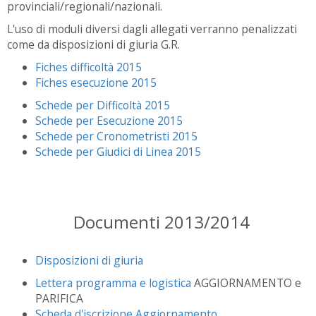
provinciali/regionali/nazionali.
L'uso di moduli diversi dagli allegati verranno penalizzati
come da disposizioni di giuria G.R.
Fiches difficoltà 2015
Fiches esecuzione 2015
Schede per Difficoltà 2015
Schede per Esecuzione 2015
Schede per Cronometristi 2015
Schede per Giudici di Linea 2015
Documenti 2013/2014
Disposizioni di giuria
Lettera programma e logistica
AGGIORNAMENTO e
PARIFICA
Scheda d'iscrizione Aggiornamento