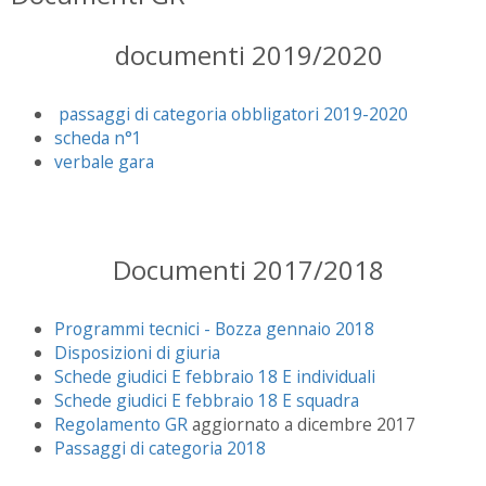
documenti 2019/2020
passaggi di categoria obbligatori 2019-2020
scheda n°1
verbale gara
Documenti 2017/2018
Programmi tecnici - Bozza gennaio 2018
Disposizioni di giuria
Schede giudici E febbraio 18 E individuali
Schede giudici E febbraio 18 E squadra
Regolamento GR
aggiornato a dicembre 2017
Passaggi di categoria 2018