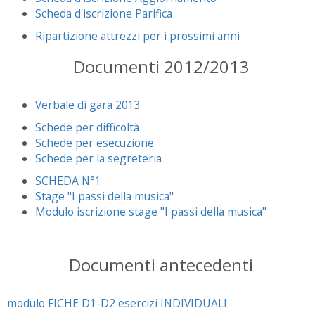
Scheda d'iscrizione Parifica
Ripartizione attrezzi per i prossimi anni
Documenti 2012/2013
Verbale di gara 2013
Schede per difficoltà
Schede per esecuzione
Schede per la segreteria
SCHEDA N°1
Stage "I passi della musica"
Modulo iscrizione stage "I passi della musica"
Documenti antecedenti
modulo FICHE D1-D2 esercizi INDIVIDUALI