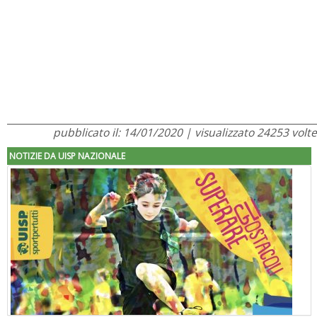
pubblicato il: 14/01/2020 | visualizzato 24253 volte
NOTIZIE DA UISP NAZIONALE