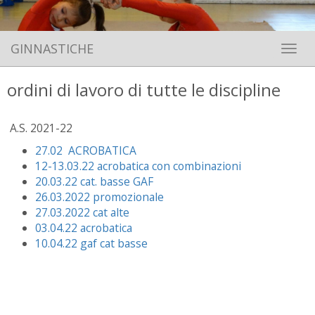
GINNASTICHE
Toggle 
ordini di lavoro di tutte le discipline
A.S. 2021-22
27.02 ACROBATICA
12-13.03.22 acrobatica con combinazioni
20.03.22 cat. basse GAF
26.03.2022 promozionale
27.03.2022 cat alte
03.04.22 acrobatica
10.04.22 gaf cat basse