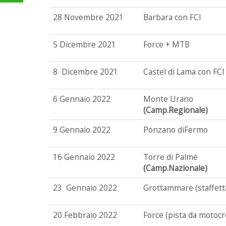
28 Novembre 2021
Barbara con FCI
5 Dicembre 2021
Force + MTB
8 Dicembre 2021
Castel di Lama con FCI
6 Gennaio 2022
Monte Urano
(Camp.Regionale)
9 Gennaio 2022
Ponzano diFermo
16 Gennaio 2022
Torre di Palme
(Camp.Nazionale)
23 Gennaio 2022
Grottammare (staffett
20 Febbraio 2022
Force (pista da motocr