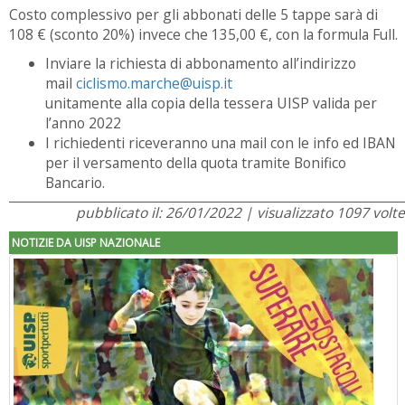
Costo complessivo per gli abbonati delle 5 tappe sarà di
108 € (sconto 20%) invece che 135,00 €, con la formula Full.
Inviare la richiesta di abbonamento all’indirizzo
mail
ciclismo.marche@uisp.it
unitamente alla copia della tessera UISP valida per
l’anno 2022
I richiedenti riceveranno una mail con le info ed IBAN
per il versamento della quota tramite Bonifico
Bancario.
pubblicato il: 26/01/2022 | visualizzato 1097 volte
NOTIZIE DA UISP NAZIONALE