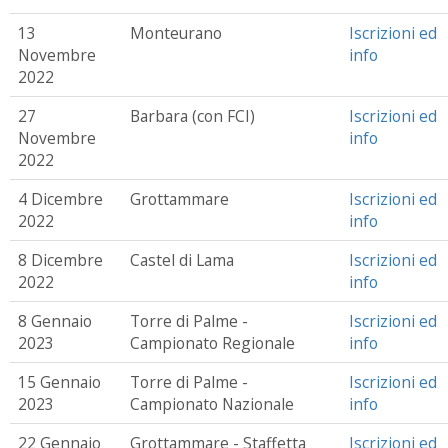
13
Monteurano
Iscrizioni ed
Novembre
info
2022
27
Barbara (con FCI)
Iscrizioni ed
Novembre
info
2022
4 Dicembre
Grottammare
Iscrizioni ed
2022
info
8 Dicembre
Castel di Lama
Iscrizioni ed
2022
info
8 Gennaio
Torre di Palme -
Iscrizioni ed
2023
Campionato Regionale
info
15 Gennaio
Torre di Palme -
Iscrizioni ed
2023
Campionato Nazionale
info
22 Gennaio
Grottammare - Staffetta
Iscrizioni ed