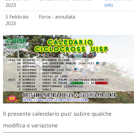
2023
info
5 Febbraio
Force - annullata
2023
Il presente calendario puo' subire qualche
modifica o variazione