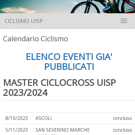
CICLISMO UISP
Toggle 
Calendario Ciclismo
ELENCO EVENTI GIA'
PUBBLICATI
MASTER CICLOCROSS UISP
2023/2024
8/10/2023
ASCOLI
concluso
5/11/2023
SAN SEVERINO MARCHE
concluso