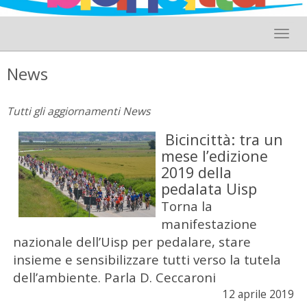
Toggle 
News
Tutti gli aggiornamenti News
Bicincittà: tra un
mese l’edizione
2019 della
pedalata Uisp
Torna la
manifestazione
nazionale dell’Uisp per pedalare, stare
insieme e sensibilizzare tutti verso la tutela
dell’ambiente. Parla D. Ceccaroni
12 aprile 2019