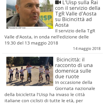
L'Uisp sulla Rai
con il servizio della
TgR Valle d'Aosta
su Bicincittà ad
Aosta
Il servizio della TgR
Valle d'Aosta, in onda nell'edizione delle
19.30 del 13 maggio 2018
14 maggio 2018
Bicincittà: il
racconto di una
domenica sulle
due ruote
In occasione della
Giornata nazionale
della bicicletta l'Uisp ha invaso le città
italiane con ciclisti di tutte le età, per