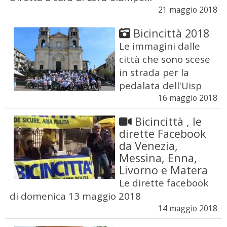
21 maggio 2018
Bicincittà 2018
Le immagini dalle
città che sono scese
in strada per la
pedalata dell'Uisp
16 maggio 2018
Bicincittà , le
dirette Facebook
da Venezia,
Messina, Enna,
Livorno e Matera
Le dirette facebook
di domenica 13 maggio 2018
14 maggio 2018