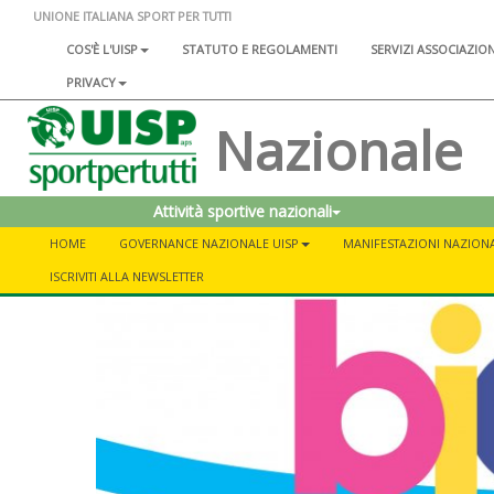
UNIONE ITALIANA SPORT PER TUTTI
COS'È L'UISP
STATUTO E REGOLAMENTI
SERVIZI ASSOCIAZIO
PRIVACY
Nazionale
Attività sportive nazionali
HOME
GOVERNANCE NAZIONALE UISP
MANIFESTAZIONI NAZIONA
ISCRIVITI ALLA NEWSLETTER