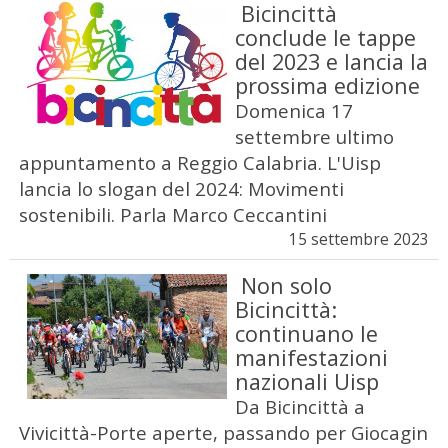
Bicincittà
conclude le tappe
del 2023 e lancia la
prossima edizione
Domenica 17
settembre ultimo
appuntamento a Reggio Calabria. L'Uisp
lancia lo slogan del 2024: Movimenti
sostenibili. Parla Marco Ceccantini
15 settembre 2023
Non solo
Bicincittà:
continuano le
manifestazioni
nazionali Uisp
Da Bicincittà a
Vivicittà-Porte aperte, passando per Giocagin