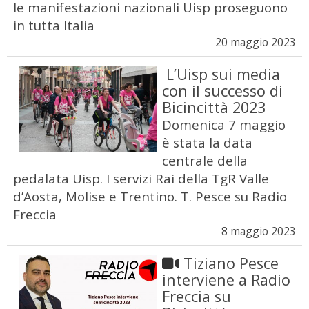
le manifestazioni nazionali Uisp proseguono
in tutta Italia
20 maggio 2023
L’Uisp sui media
con il successo di
Bicincittà 2023
Domenica 7 maggio
è stata la data
centrale della
pedalata Uisp. I servizi Rai della TgR Valle
d’Aosta, Molise e Trentino. T. Pesce su Radio
Freccia
8 maggio 2023
Tiziano Pesce
interviene a Radio
Freccia su