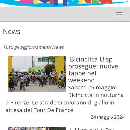
Toggle 
News
Tutti gli aggiornamenti News
Bicincittà Uisp
prosegue: nuove
tappe nel
weekend
Sabato 25 maggio:
Bicincittà in notturna
a Firenze. Le strade si colorano di giallo in
attesa del Tour De France
24 maggio 2024