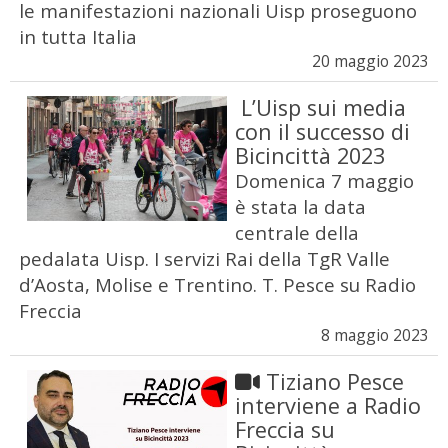
le manifestazioni nazionali Uisp proseguono
in tutta Italia
20 maggio 2023
L’Uisp sui media
con il successo di
Bicincittà 2023
Domenica 7 maggio
è stata la data
centrale della
pedalata Uisp. I servizi Rai della TgR Valle
d’Aosta, Molise e Trentino. T. Pesce su Radio
Freccia
8 maggio 2023
Tiziano Pesce
interviene a Radio
Freccia su