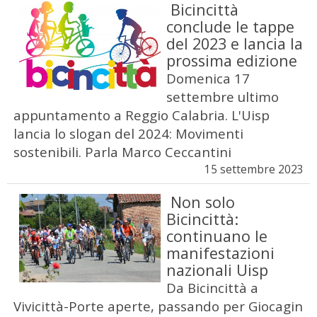
Bicincittà
conclude le tappe
del 2023 e lancia la
prossima edizione
Domenica 17
settembre ultimo
appuntamento a Reggio Calabria. L'Uisp
lancia lo slogan del 2024: Movimenti
sostenibili. Parla Marco Ceccantini
15 settembre 2023
Non solo
Bicincittà:
continuano le
manifestazioni
nazionali Uisp
Da Bicincittà a
Vivicittà-Porte aperte, passando per Giocagin