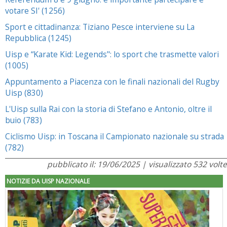
votare SI' (1256)
Sport e cittadinanza: Tiziano Pesce interviene su La
Repubblica (1245)
Uisp e “Karate Kid: Legends": lo sport che trasmette valori
(1005)
Appuntamento a Piacenza con le finali nazionali del Rugby
Uisp (830)
L'Uisp sulla Rai con la storia di Stefano e Antonio, oltre il
buio (783)
Ciclismo Uisp: in Toscana il Campionato nazionale su strada
(782)
pubblicato il: 19/06/2025 | visualizzato 532 volte
NOTIZIE DA UISP NAZIONALE