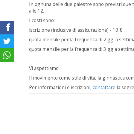
In ognuna delle due palestre sono previsti due tu
alle 12.
I costi sono:
iscrizione (inclusiva di assicurazione) - 10 €
quota mensile per la frequenza di 2 gg. a settim
quota mensile per la frequenza di 3 gg a settim
Vi aspettiamo!
Il movimento come stile di vita, la ginnastica com
Per informazioni e iscrizioni,
contattare
la segre