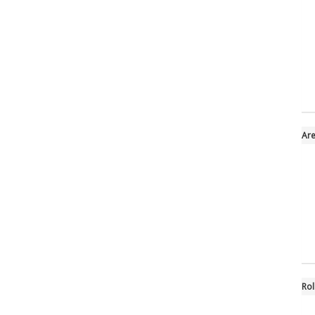
Are
Rol