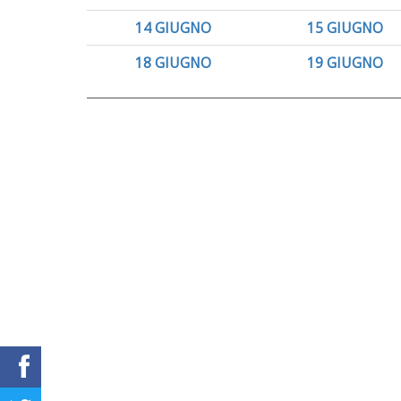
14 GIUGNO
15 GIUGNO
18 GIUGNO
19 GIUGNO