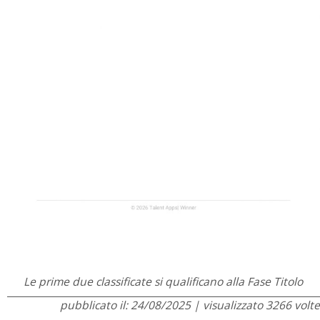
Le prime due classificate si qualificano alla Fase Titolo
pubblicato il: 24/08/2025 | visualizzato 3266 volte