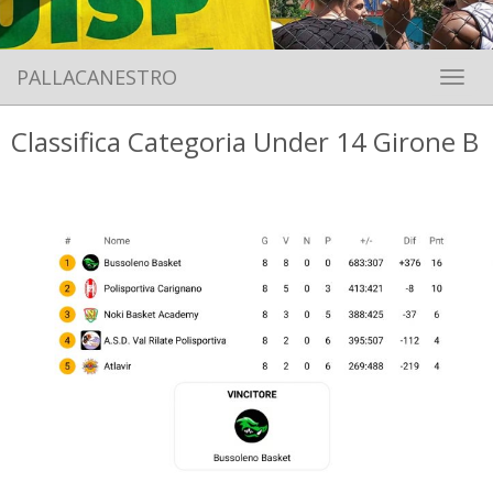
PALLACANESTRO
Toggle 
Classifica Categoria Under 14 Girone B