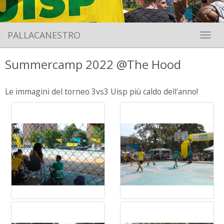
PALLACANESTRO
Toggle 
Summercamp 2022 @The Hood
Le immagini del torneo 3vs3 Uisp più caldo dell'anno!