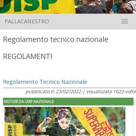
PALLACANESTRO
Toggle 
Regolamento tecnico nazionale
REGOLAMENTI
Regolamento Tecnico Nazionale
pubblicato il: 23/02/2022 | visualizzato 1623 volte
NOTIZIE DA UISP NAZIONALE