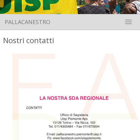
PALLACANESTRO
Toggle 
Nostri contatti