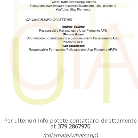
Per ulteriori Info potete contattarci direttamente
al:
379 2867970
(chiamate/whatsapp)