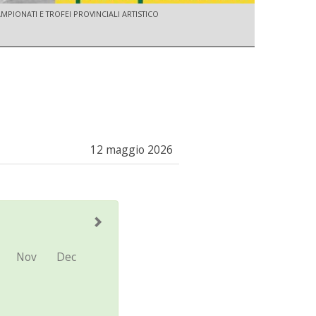
MPIONATI E TROFEI PROVINCIALI ARTISTICO
12 maggio 2026
Nov
Dec