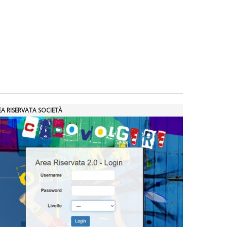
EA RISERVATA SOCIETÀ