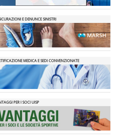
SICURAZIONI E DENUNCE SINISTRI
RTIFICAZIONE MEDICA E SEDI CONVENZIONATE
TAGGI PER I SOCI UISP