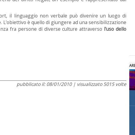
port, il linguaggio non verbale può divenire un luogo di
e. L'obiettivo è quello di giungere ad una sensibilizzazione
venza fra persone di diverse culture attraverso
l'uso dello
AR
pubblicato il: 08/01/2010 | visualizzato 5015 volte