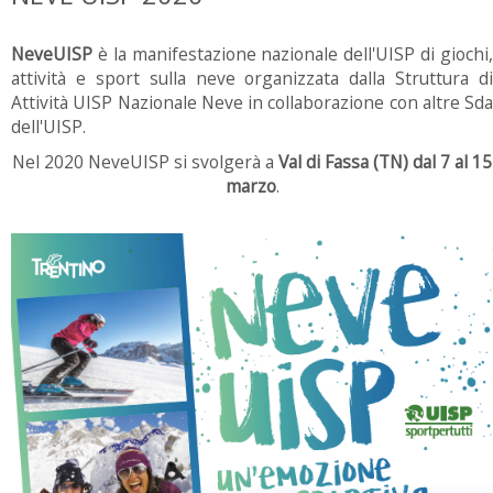
NeveUISP
è la manifestazione nazionale dell'UISP di giochi,
attività e sport sulla neve organizzata dalla Struttura di
Attività UISP Nazionale Neve in collaborazione con altre Sda
dell'UISP.
Nel 2020 NeveUISP si svolgerà a
Val di Fassa (TN) dal 7 al 15
marzo
.