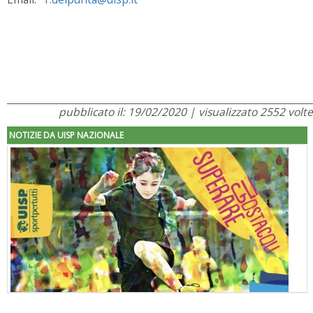
pubblicato il: 19/02/2020 | visualizzato 2552 volte
NOTIZIE DA UISP NAZIONALE