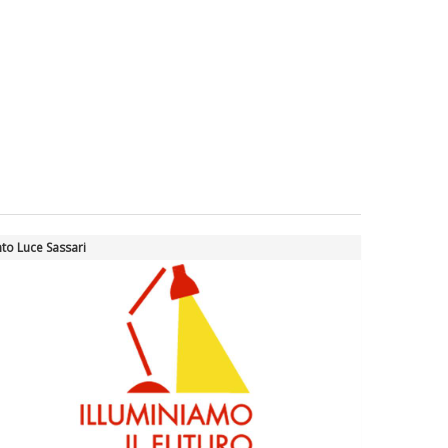
to Luce Sassari