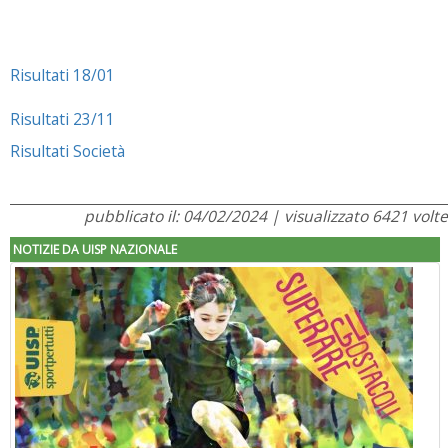
Risultati 18/01
Risultati 23/11
Risultati Società
pubblicato il: 04/02/2024 | visualizzato 6421 volte
NOTIZIE DA UISP NAZIONALE