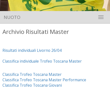
NUOTO
Toggle 
Archivio Risultati Master
Risultati individuali Livorno 26/04
Classifica individuale Trofeo Toscana Master
Classifica Trofeo Toscana Master
Classifica Trofeo Toscana Master Performance
Classifica Trofeo Toscana Giovani