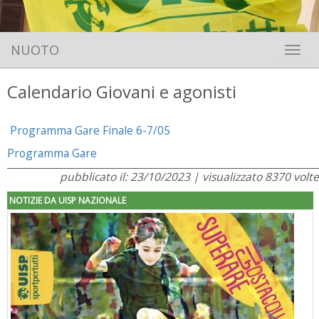
NUOTO
Toggle 
Calendario Giovani e agonisti
Programma Gare Finale 6-7/05
Programma Gare
pubblicato il: 23/10/2023 | visualizzato 8370 volte
NOTIZIE DA UISP NAZIONALE