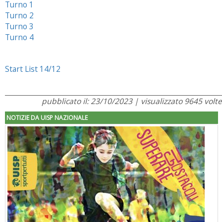
Turno 1
Turno 2
Turno 3
Turno 4
Start List 14/12
pubblicato il: 23/10/2023 | visualizzato 9645 volte
NOTIZIE DA UISP NAZIONALE