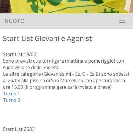
NUOTO
Toggle 
Start List Giovani e Agonisti
Start List 19/04
Sono previsti due turni gara (mattina e pomeriggio) con
suddivisione delle Società.
Le altre categorie (Giovanissimi - Es. C - Es B) sono spostati
al 26/04 alla piscina di San Marcellino con apertura vasca
ore 15.00 (il programma gare sarà inviato a breve)
Turno 1
Turno 2
Start List 25/01