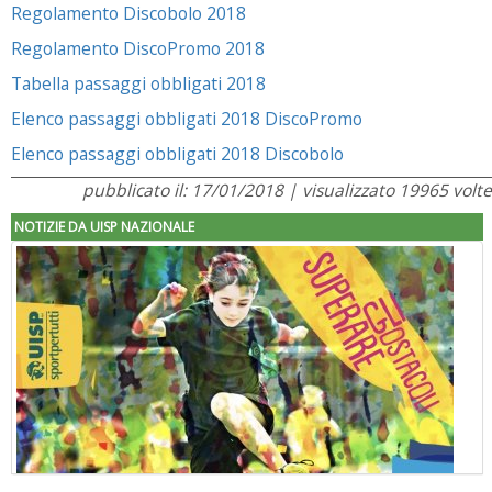
Regolamento Discobolo 2018
Regolamento DiscoPromo 2018
Tabella passaggi obbligati 2018
Elenco passaggi obbligati 2018 DiscoPromo
Elenco passaggi obbligati 2018 Discobolo
pubblicato il: 17/01/2018 | visualizzato 19965 volte
NOTIZIE DA UISP NAZIONALE