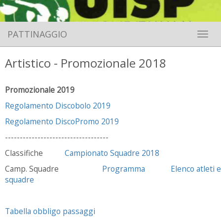
PATTINAGGIO
Toggle 
Artistico - Promozionale 2018
Promozionale 2019
Regolamento Discobolo 2019
Regolamento DiscoPromo 2019
-----------------------------------
Classifiche
Campionato Squadre 2018
Camp. Squadre
Programma
Elenco atleti e
squadre
Tabella obbligo passaggi