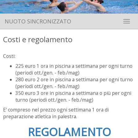
NUOTO SINCRONIZZATO
Toggle 
Costi e regolamento
Costi:
225 euro 1 ora in piscina a settimana per ogni turno
(periodi ott./gen. - feb./mag)
280 euro 2 ore in piscina a settimana per ogni turno
(periodi ott./gen. - feb./mag)
350 euro 3 ore in piscina a settimana o più per ogni
turno (periodi ott./gen. - feb./mag)
E' compreso nel prezzo ogni settimana 1 ora di
preparazione atletica in palestra.
REGOLAMENTO