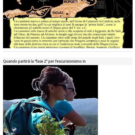
Quando partirà la “fase 2” per l’escursionismo in