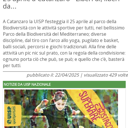
da...
A Catanzaro la UISP festeggia il 25 aprile al parco della
Biodiversità con le attività sportive per tutti, nel bellissimo
Parco della Biodiversità del Mediterraneo; diverse
discipline, dal tiro con l'arco allo yoga, pugilato e basket,
balli sociali, percorsi e giochi tradizionali. Alla fine delle
attività un pic nic sul prato, con la regola della condivisione:
ognuno porta ciò che può, se può; e quello che c'è, basterà
per tutti.
pubblicato il: 22/04/2025 | visualizzato 429 volte
NOTIZIE DA UISP NAZIONALE