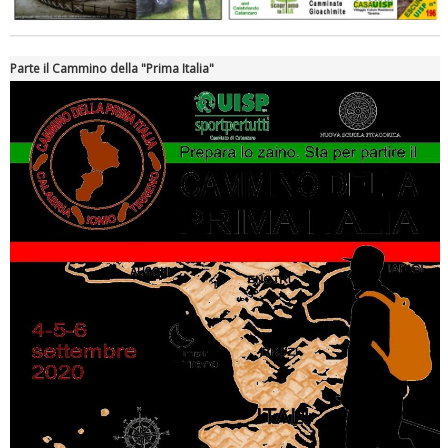
Parte il Cammino della "Prima Italia"