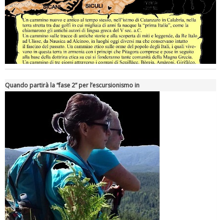
Quando partirà la “fase 2” per l’escursionismo in