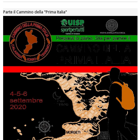
Parte il Cammino della "Prima Italia"