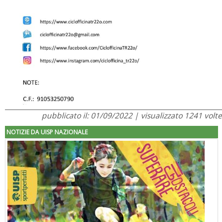
pubblicato il: 01/09/2022 | visualizzato 1241 volte
NOTIZIE DA UISP NAZIONALE