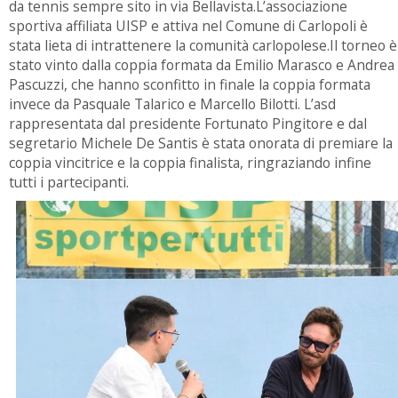
da tennis sempre sito in via Bellavista.L’associazione
sportiva affiliata UISP e attiva nel Comune di Carlopoli è
stata lieta di intrattenere la comunità carlopolese.Il torneo è
stato vinto dalla coppia formata da Emilio Marasco e Andrea
Pascuzzi, che hanno sconfitto in finale la coppia formata
invece da Pasquale Talarico e Marcello Bilotti. L’asd
rappresentata dal presidente Fortunato Pingitore e dal
segretario Michele De Santis è stata onorata di premiare la
coppia vincitrice e la coppia finalista, ringraziando infine
tutti i partecipanti.