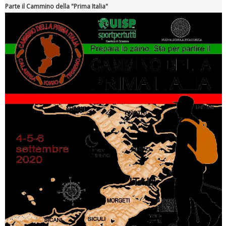
Parte il Cammino della "Prima Italia"