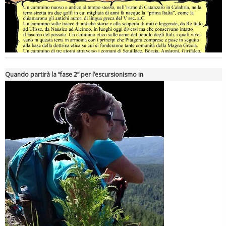
Quando partirà la “fase 2” per l’escursionismo in