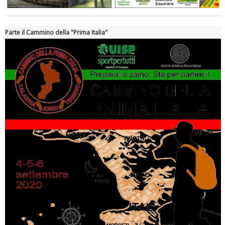
Parte il Cammino della "Prima Italia"