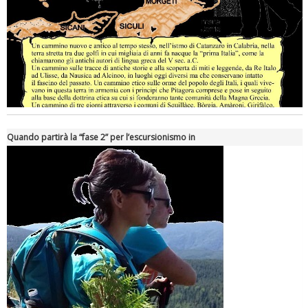
Quando partirà la “fase 2” per l’escursionismo in