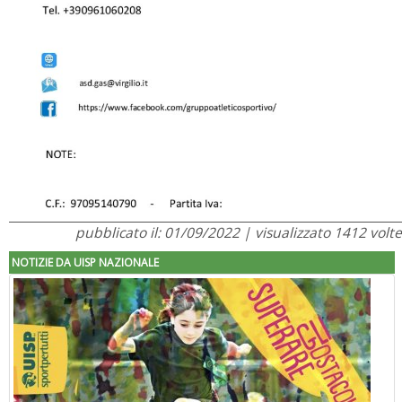
pubblicato il: 01/09/2022 | visualizzato 1412 volte
NOTIZIE DA UISP NAZIONALE