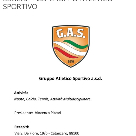
SPORTIVO