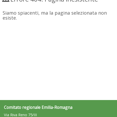
Siamo spiacenti, ma la pagina selezionata non
esiste.
Comitato regionale Emilia-Romagna
Via Riva Reno 75/III