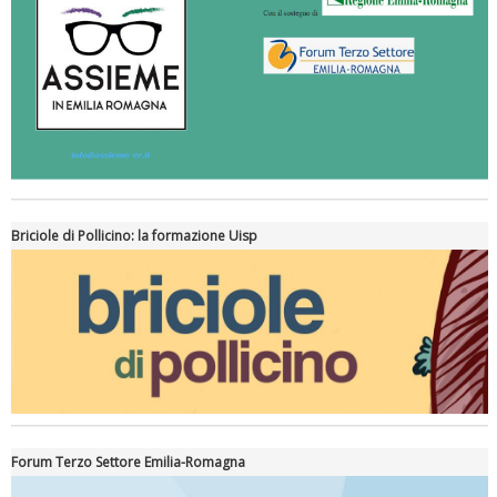
Briciole di Pollicino: la formazione Uisp
Forum Terzo Settore Emilia-Romagna