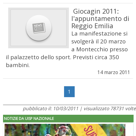
Giocagin 2011:
l'appuntamento di
Reggio Emilia
La manifestazione si
svolgerà il 20 marzo
a Montecchio presso
il palazzetto dello sport. Previsti circa 350
bambini.
14 marzo 2011
1
pubblicato il: 10/03/2011 | visualizzato 78731 volte
NOTIZIE DA UISP NAZIONALE