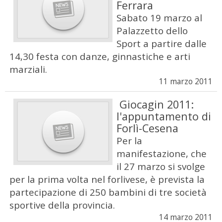
Ferrara
Sabato 19 marzo al
Palazzetto dello
Sport a partire dalle
14,30 festa con danze, ginnastiche e arti
marziali.
11 marzo 2011
Giocagin 2011:
l'appuntamento di
Forlì-Cesena
Per la
manifestazione, che
il 27 marzo si svolge
per la prima volta nel forlivese, è prevista la
partecipazione di 250 bambini di tre società
sportive della provincia.
14 marzo 2011