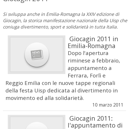
Si sviluppa anche in Emilia-Romagna la XXIV edizione di
Giocagin, la storica manifestazione nazionale della Uisp che
coniuga divertimento, sport e solidarietà in tutta Italia.
Giocagin 2011 in
Emilia-Romagna
Dopo l'apertura
riminese a febbraio,
appuntamento a
Ferrara, Forlì e
Reggio Emilia con le nuove tappe regionali
della festa Uisp dedicata al divertimento in
movimento ed alla solidarietà.
10 marzo 2011
Giocagin 2011:
l'appuntamento di