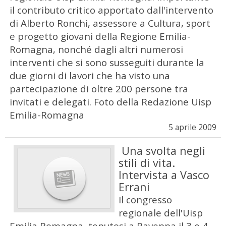
il contributo critico apportato dall'intervento
di Alberto Ronchi, assessore a Cultura, sport
e progetto giovani della Regione Emilia-
Romagna, nonché dagli altri numerosi
interventi che si sono susseguiti durante la
due giorni di lavori che ha visto una
partecipazione di oltre 200 persone tra
invitati e delegati. Foto della Redazione Uisp
Emilia-Romagna
5 aprile 2009
Una svolta negli
stili di vita.
Intervista a Vasco
Errani
Il congresso
regionale dell'Uisp
Emilia Romagna, tenutosi a Ravenna il 3 e 4