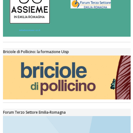
Briciole di Pollicino: la formazione Uisp
Forum Terzo Settore Emilia-Romagna