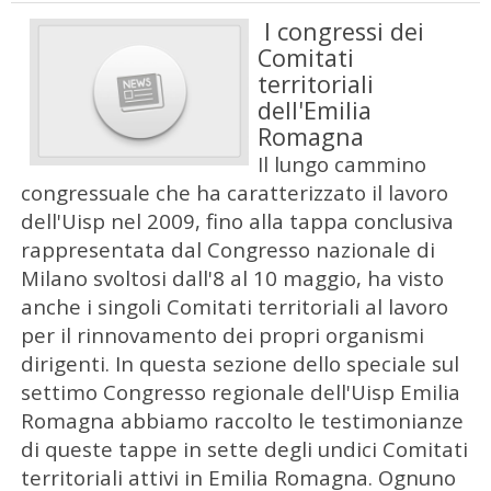
I congressi dei
Comitati
territoriali
dell'Emilia
Romagna
Il lungo cammino
congressuale che ha caratterizzato il lavoro
dell'Uisp nel 2009, fino alla tappa conclusiva
rappresentata dal Congresso nazionale di
Milano svoltosi dall'8 al 10 maggio, ha visto
anche i singoli Comitati territoriali al lavoro
per il rinnovamento dei propri organismi
dirigenti. In questa sezione dello speciale sul
settimo Congresso regionale dell'Uisp Emilia
Romagna abbiamo raccolto le testimonianze
di queste tappe in sette degli undici Comitati
territoriali attivi in Emilia Romagna. Ognuno