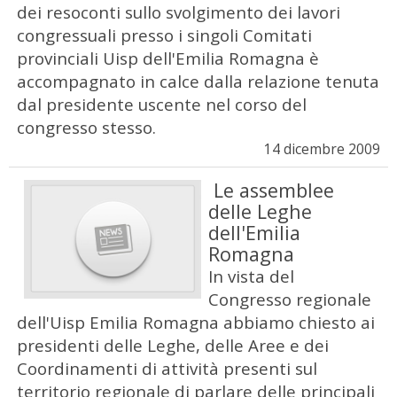
dei resoconti sullo svolgimento dei lavori
congressuali presso i singoli Comitati
provinciali Uisp dell'Emilia Romagna è
accompagnato in calce dalla relazione tenuta
dal presidente uscente nel corso del
congresso stesso.
14 dicembre 2009
Le assemblee
delle Leghe
dell'Emilia
Romagna
In vista del
Congresso regionale
dell'Uisp Emilia Romagna abbiamo chiesto ai
presidenti delle Leghe, delle Aree e dei
Coordinamenti di attività presenti sul
territorio regionale di parlare delle principali