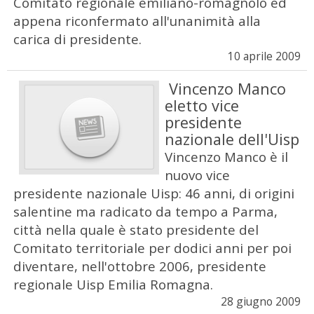
Comitato regionale emiliano-romagnolo ed
appena riconfermato all'unanimità alla
carica di presidente.
10 aprile 2009
Vincenzo Manco
eletto vice
presidente
nazionale dell'Uisp
Vincenzo Manco è il
nuovo vice
presidente nazionale Uisp: 46 anni, di origini
salentine ma radicato da tempo a Parma,
città nella quale è stato presidente del
Comitato territoriale per dodici anni per poi
diventare, nell'ottobre 2006, presidente
regionale Uisp Emilia Romagna.
28 giugno 2009