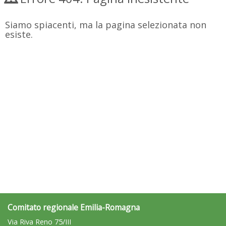
Siamo spiacenti, ma la pagina selezionata non
esiste.
Comitato regionale Emilia-Romagna
Via Riva Reno 75/III