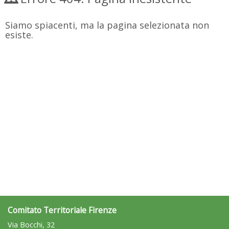
Siamo spiacenti, ma la pagina selezionata non
esiste.
Comitato Territoriale Firenze
Via Bocchi, 32