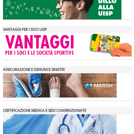
VANTAGGI PER I SOCI UISP
ASSICURAZIONE E DENUNCE SINISTRI
CERTIFICAZIONE MEDICA E SEDI CONVENZIONATE