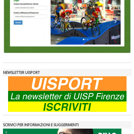
NEWSLETTER UISPORT
SCRIVICI PER INFORMAZIONI E SUGGERIMENTI