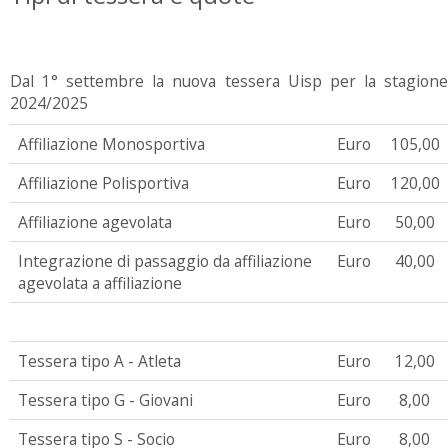
Dal 1° settembre la nuova tessera Uisp per la stagione
2024/2025
Affiliazione Monosportiva
Euro
105,00
Affiliazione Polisportiva
Euro
120,00
Affiliazione agevolata
Euro
50,00
Integrazione di passaggio da affiliazione
Euro
40,00
agevolata a affiliazione
Tessera tipo A - Atleta
Euro
12,00
Tessera tipo G - Giovani
Euro
8,00
Tessera tipo S - Socio
Euro
8,00