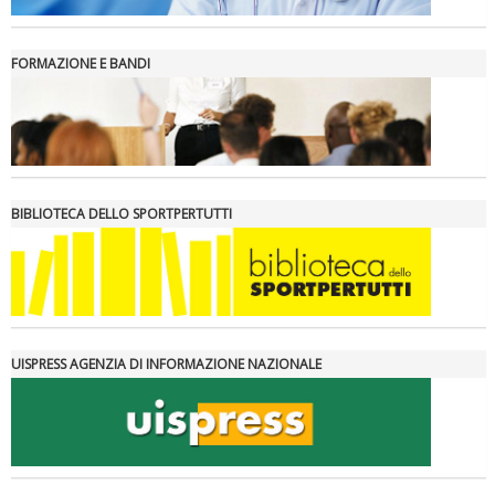
FORMAZIONE E BANDI
BIBLIOTECA DELLO SPORTPERTUTTI
UISPRESS AGENZIA DI INFORMAZIONE NAZIONALE