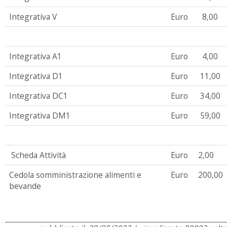
Integrativa V
Euro
8,00
Integrativa A1
Euro
4,00
Integrativa D1
Euro
11,00
Integrativa DC1
Euro
34,00
Integrativa DM1
Euro
59,00
Scheda Attività
Euro
2,00
Cedola somministrazione alimenti e
Euro
200,00
bevande